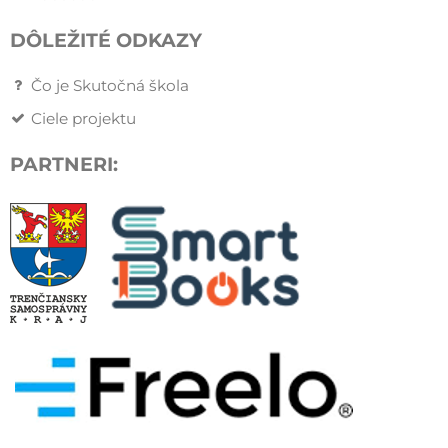
DÔLEŽITÉ ODKAZY
Čo je Skutočná škola
Ciele projektu
PARTNERI: