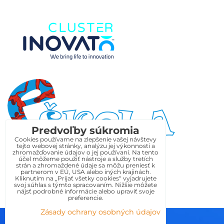
Predvoľby súkromia
Cookies používame na zlepšenie vašej návštevy
tejto webovej stránky, analýzu jej výkonnosti a
zhromažďovanie údajov o jej používaní. Na tento
účel môžeme použiť nástroje a služby tretích
strán a zhromaždené údaje sa môžu preniesť k
partnerom v EÚ, USA alebo iných krajinách.
Kliknutím na „Prijať všetky cookies“ vyjadrujete
svoj súhlas s týmto spracovaním. Nižšie môžete
nájsť podrobné informácie alebo upraviť svoje
preferencie.
Zásady ochrany osobných údajov
Predvoľby súkromia