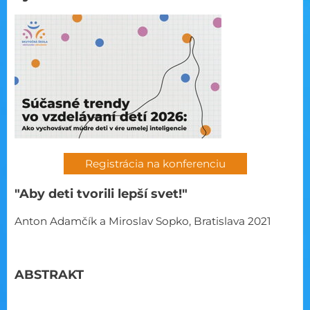
Registrácia na konferenciu
"Aby deti tvorili lepší svet!"
Anton Adamčík a Miroslav Sopko, Bratislava 2021
ABSTRAKT