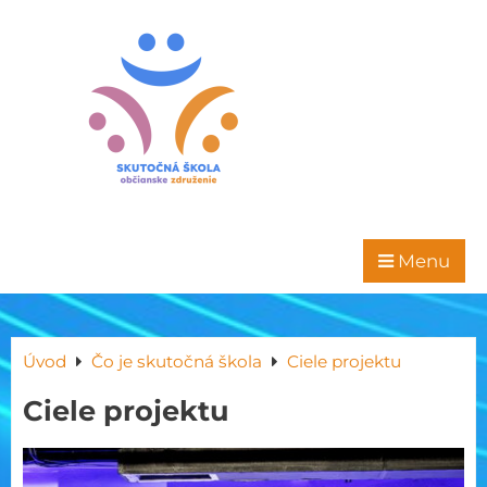
Menu
Úvod
Čo je skutočná škola
Ciele projektu
Ciele projektu