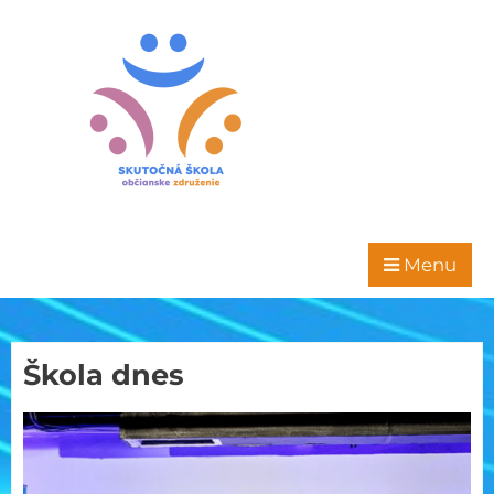
Menu
Škola dnes