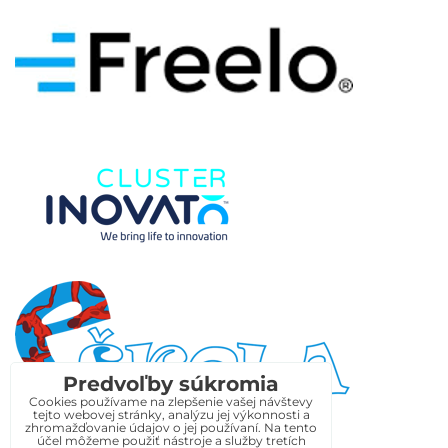
Predvoľby súkromia
Cookies používame na zlepšenie vašej návštevy
tejto webovej stránky, analýzu jej výkonnosti a
zhromažďovanie údajov o jej používaní. Na tento
účel môžeme použiť nástroje a služby tretích